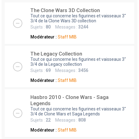
The Clone Wars 3D Collection
Tout ce qui concerne les figurines et vaisseaux 3"
3/4 de la Clone Wars 3D collection
Sujets :
80
Messages :
3244
Modérateur :
Staff MIB
The Legacy Collection
Tout ce qui concerne les figurines et vaisseaux 3"
3/4 de la Legacy collection
Sujets :
69
Messages :
3456
Modérateur :
Staff MIB
Hasbro 2010 - Clone Wars - Saga
Legends
Tout ce qui concerne les figurines et vaisseaux 3"
3/4 de Clone Wars et Saga Legends
Sujets :
22
Messages :
808
Modérateur :
Staff MIB