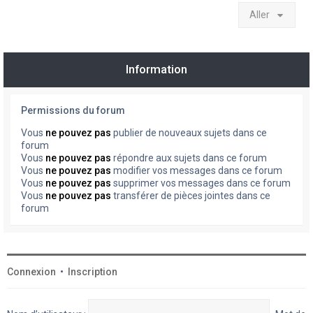
Aller
Information
Permissions du forum
Vous
ne pouvez pas
publier de nouveaux sujets dans ce
forum
Vous
ne pouvez pas
répondre aux sujets dans ce forum
Vous
ne pouvez pas
modifier vos messages dans ce forum
Vous
ne pouvez pas
supprimer vos messages dans ce forum
Vous
ne pouvez pas
transférer de pièces jointes dans ce
forum
Connexion
•
Inscription