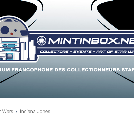
r Wars
Indiana Jones