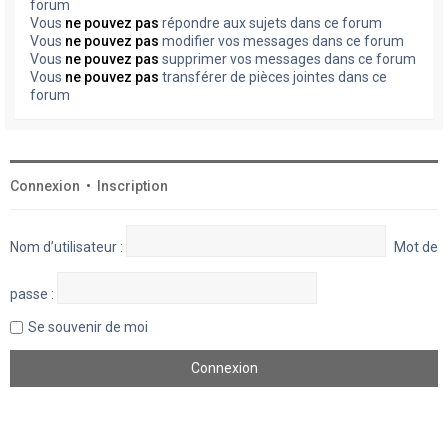
forum
Vous
ne pouvez pas
répondre aux sujets dans ce forum
Vous
ne pouvez pas
modifier vos messages dans ce forum
Vous
ne pouvez pas
supprimer vos messages dans ce forum
Vous
ne pouvez pas
transférer de pièces jointes dans ce
forum
Connexion
•
Inscription
Nom d’utilisateur :
Mot de
passe :
Se souvenir de moi