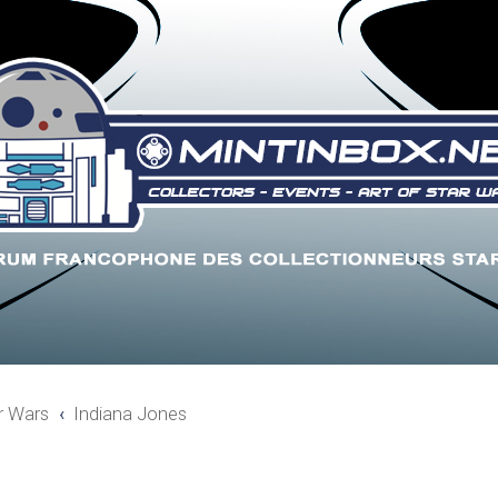
r Wars
Indiana Jones