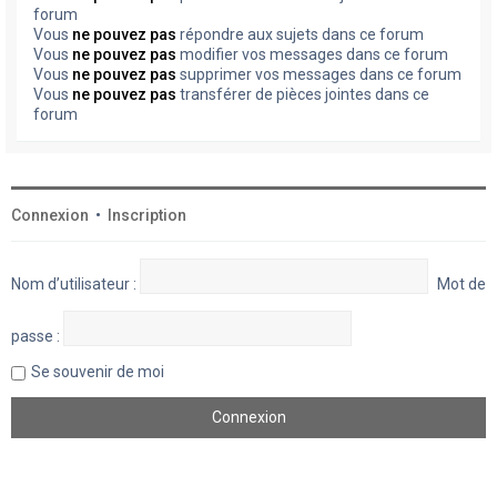
forum
Vous
ne pouvez pas
répondre aux sujets dans ce forum
Vous
ne pouvez pas
modifier vos messages dans ce forum
Vous
ne pouvez pas
supprimer vos messages dans ce forum
Vous
ne pouvez pas
transférer de pièces jointes dans ce
forum
Connexion
•
Inscription
Nom d’utilisateur :
Mot de
passe :
Se souvenir de moi