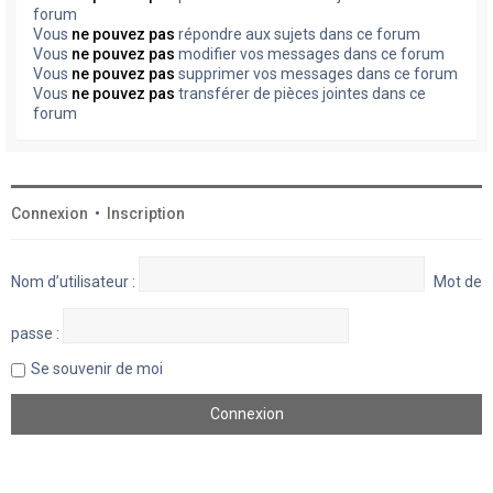
forum
Vous
ne pouvez pas
répondre aux sujets dans ce forum
Vous
ne pouvez pas
modifier vos messages dans ce forum
Vous
ne pouvez pas
supprimer vos messages dans ce forum
Vous
ne pouvez pas
transférer de pièces jointes dans ce
forum
Connexion
•
Inscription
Nom d’utilisateur :
Mot de
passe :
Se souvenir de moi