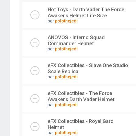
Hot Toys - Darth Vader The Force
Awakens Helmet Life Size
par
polothejedi
ANOVOS - Inferno Squad
Commander Helmet
par
polothejedi
eFX Collectibles - Slave One Studio
Scale Replica
par
polothejedi
eFX Collectibles - The Force
Awakens Darth Vader Helmet
par
polothejedi
eFX Collectibles - Royal Gard
Helmet
par
polothejedi