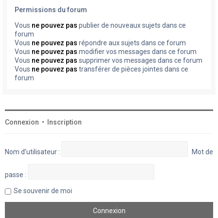
Permissions du forum
Vous
ne pouvez pas
publier de nouveaux sujets dans ce
forum
Vous
ne pouvez pas
répondre aux sujets dans ce forum
Vous
ne pouvez pas
modifier vos messages dans ce forum
Vous
ne pouvez pas
supprimer vos messages dans ce forum
Vous
ne pouvez pas
transférer de pièces jointes dans ce
forum
Connexion
•
Inscription
Nom d’utilisateur :
Mot de
passe :
Se souvenir de moi