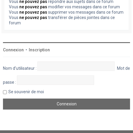
Vous
ne pouvez pas
répondre aux sujets dans ce forum
Vous
ne pouvez pas
modifier vos messages dans ce forum
Vous
ne pouvez pas
supprimer vos messages dans ce forum
Vous
ne pouvez pas
transférer de pièces jointes dans ce
forum
Connexion
•
Inscription
Nom d’utilisateur :
Mot de
passe :
Se souvenir de moi