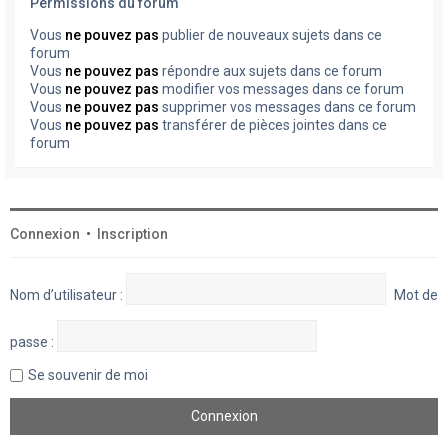
Permissions du forum
Vous
ne pouvez pas
publier de nouveaux sujets dans ce
forum
Vous
ne pouvez pas
répondre aux sujets dans ce forum
Vous
ne pouvez pas
modifier vos messages dans ce forum
Vous
ne pouvez pas
supprimer vos messages dans ce forum
Vous
ne pouvez pas
transférer de pièces jointes dans ce
forum
Connexion
•
Inscription
Nom d’utilisateur :
Mot de
passe :
Se souvenir de moi