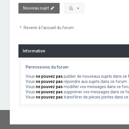
Nouveau sujet
Revenir à l’accueil du forum
Information
Permissions du forum
Vous
ne pouvez pas
publier de nouveaux sujets dans ce
Vous
ne pouvez pas
répondre aux sujets dans ce forum
Vous
ne pouvez pas
modifier vos messages dans ce fo
Vous
ne pouvez pas
supprimer vos messages dans ce f
Vous
ne pouvez pas
transférer de pièces jointes dans c