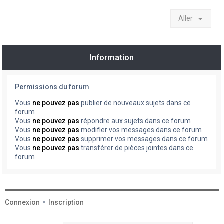
Aller
Information
Permissions du forum
Vous
ne pouvez pas
publier de nouveaux sujets dans ce
forum
Vous
ne pouvez pas
répondre aux sujets dans ce forum
Vous
ne pouvez pas
modifier vos messages dans ce forum
Vous
ne pouvez pas
supprimer vos messages dans ce forum
Vous
ne pouvez pas
transférer de pièces jointes dans ce
forum
Connexion
•
Inscription