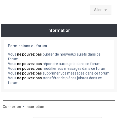
Aller
Information
Permissions du forum
Vous
ne pouvez pas
publier de nouveaux sujets dans ce
forum
Vous
ne pouvez pas
répondre aux sujets dans ce forum
Vous
ne pouvez pas
modifier vos messages dans ce forum
Vous
ne pouvez pas
supprimer vos messages dans ce forum
Vous
ne pouvez pas
transférer de pièces jointes dans ce
forum
Connexion
•
Inscription