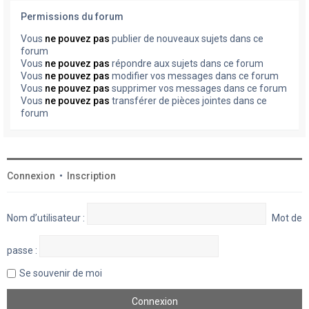
Permissions du forum
Vous
ne pouvez pas
publier de nouveaux sujets dans ce
forum
Vous
ne pouvez pas
répondre aux sujets dans ce forum
Vous
ne pouvez pas
modifier vos messages dans ce forum
Vous
ne pouvez pas
supprimer vos messages dans ce forum
Vous
ne pouvez pas
transférer de pièces jointes dans ce
forum
Connexion
•
Inscription
Nom d’utilisateur :
Mot de
passe :
Se souvenir de moi