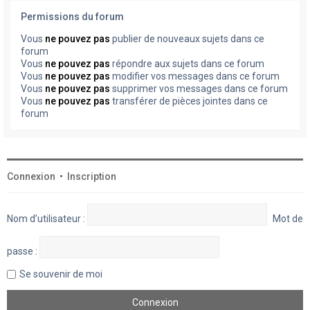
Permissions du forum
Vous
ne pouvez pas
publier de nouveaux sujets dans ce
forum
Vous
ne pouvez pas
répondre aux sujets dans ce forum
Vous
ne pouvez pas
modifier vos messages dans ce forum
Vous
ne pouvez pas
supprimer vos messages dans ce forum
Vous
ne pouvez pas
transférer de pièces jointes dans ce
forum
Connexion
•
Inscription
Nom d’utilisateur :
Mot de
passe :
Se souvenir de moi