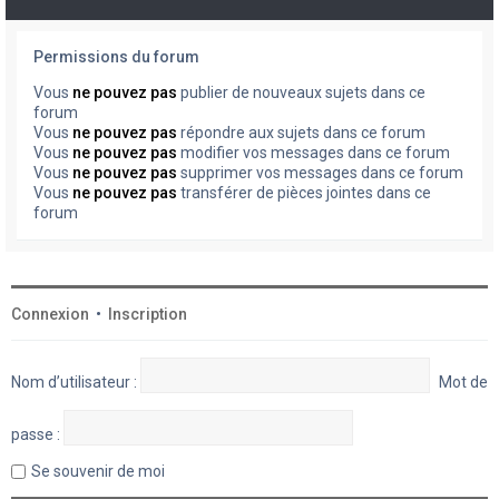
Permissions du forum
Vous
ne pouvez pas
publier de nouveaux sujets dans ce
forum
Vous
ne pouvez pas
répondre aux sujets dans ce forum
Vous
ne pouvez pas
modifier vos messages dans ce forum
Vous
ne pouvez pas
supprimer vos messages dans ce forum
Vous
ne pouvez pas
transférer de pièces jointes dans ce
forum
Connexion
•
Inscription
Nom d’utilisateur :
Mot de
passe :
Se souvenir de moi