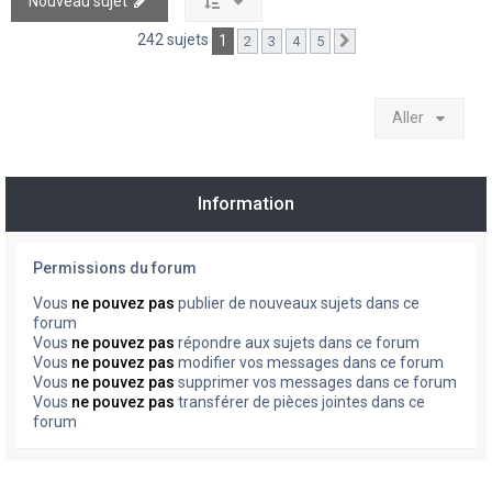
Nouveau sujet
242 sujets
1
2
3
4
5
Suivant
Aller
Information
Permissions du forum
Vous
ne pouvez pas
publier de nouveaux sujets dans ce
forum
Vous
ne pouvez pas
répondre aux sujets dans ce forum
Vous
ne pouvez pas
modifier vos messages dans ce forum
Vous
ne pouvez pas
supprimer vos messages dans ce forum
Vous
ne pouvez pas
transférer de pièces jointes dans ce
forum