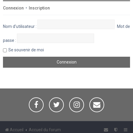
Connexion
•
Inscription
Nom d’utilisateur :
Mot de
passe :
Se souvenir de moi
Accueil
Accueil du forum