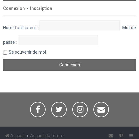
Connexion
•
Inscription
Nom d’utilisateur :
Mot de
passe :
Se souvenir de moi
Accueil
Accueil du forum