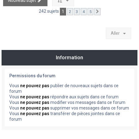
Nouveau sujet
242 sujets
1
2
3
4
5
Suivant
Aller
Information
Permissions du forum
Vous
ne pouvez pas
publier de nouveaux sujets dans ce
forum
Vous
ne pouvez pas
répondre aux sujets dans ce forum
Vous
ne pouvez pas
modifier vos messages dans ce forum
Vous
ne pouvez pas
supprimer vos messages dans ce forum
Vous
ne pouvez pas
transférer de pièces jointes dans ce
forum