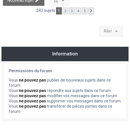
Nouveau sujet
242 sujets
1
2
3
4
5
Suivant
Aller
Information
Permissions du forum
Vous
ne pouvez pas
publier de nouveaux sujets dans ce
forum
Vous
ne pouvez pas
répondre aux sujets dans ce forum
Vous
ne pouvez pas
modifier vos messages dans ce forum
Vous
ne pouvez pas
supprimer vos messages dans ce forum
Vous
ne pouvez pas
transférer de pièces jointes dans ce
forum