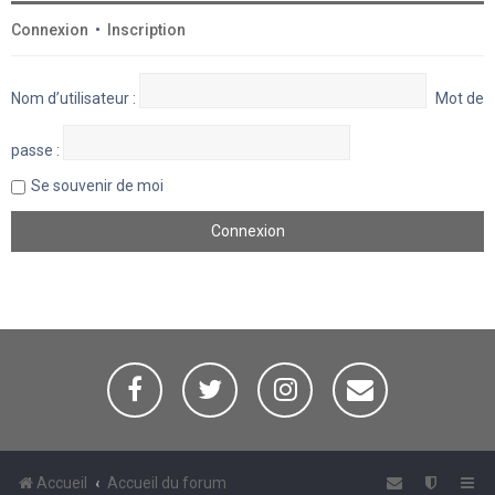
Connexion
•
Inscription
Nom d’utilisateur :
Mot de
passe :
Se souvenir de moi
Accueil
Accueil du forum