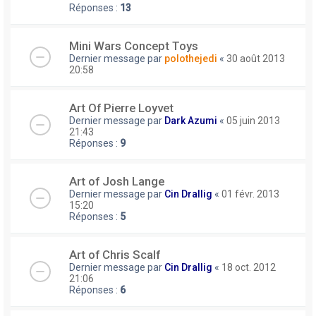
Réponses :
13
Mini Wars Concept Toys
Dernier message par
polothejedi
«
30 août 2013
20:58
Art Of Pierre Loyvet
Dernier message par
Dark Azumi
«
05 juin 2013
21:43
Réponses :
9
Art of Josh Lange
Dernier message par
Cin Drallig
«
01 févr. 2013
15:20
Réponses :
5
Art of Chris Scalf
Dernier message par
Cin Drallig
«
18 oct. 2012
21:06
Réponses :
6