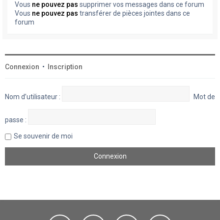
Vous
ne pouvez pas
supprimer vos messages dans ce forum
Vous
ne pouvez pas
transférer de pièces jointes dans ce
forum
Connexion
•
Inscription
Nom d’utilisateur :
Mot de
passe :
Se souvenir de moi