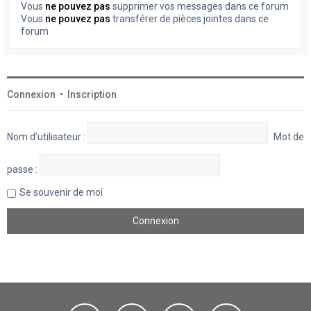
Vous
ne pouvez pas
supprimer vos messages dans ce forum
Vous
ne pouvez pas
transférer de pièces jointes dans ce
forum
Connexion
•
Inscription
Nom d’utilisateur :
Mot de
passe :
Se souvenir de moi