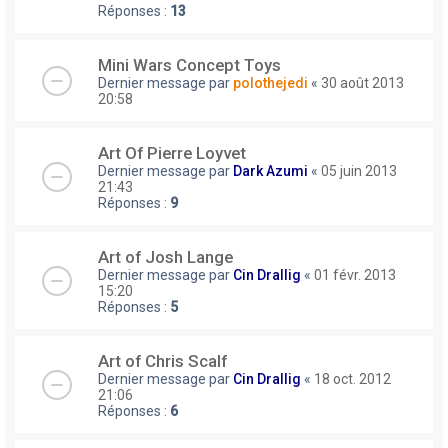
Réponses :
13
Mini Wars Concept Toys
Dernier message par
polothejedi
«
30 août 2013
20:58
Art Of Pierre Loyvet
Dernier message par
Dark Azumi
«
05 juin 2013
21:43
Réponses :
9
Art of Josh Lange
Dernier message par
Cin Drallig
«
01 févr. 2013
15:20
Réponses :
5
Art of Chris Scalf
Dernier message par
Cin Drallig
«
18 oct. 2012
21:06
Réponses :
6