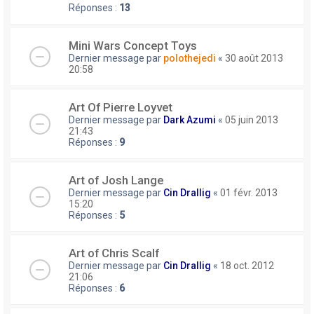
Réponses :
13
Mini Wars Concept Toys
Dernier message par
polothejedi
«
30 août 2013
20:58
Art Of Pierre Loyvet
Dernier message par
Dark Azumi
«
05 juin 2013
21:43
Réponses :
9
Art of Josh Lange
Dernier message par
Cin Drallig
«
01 févr. 2013
15:20
Réponses :
5
Art of Chris Scalf
Dernier message par
Cin Drallig
«
18 oct. 2012
21:06
Réponses :
6