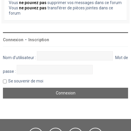
Vous
ne pouvez pas
supprimer vos messages dans ce forum
Vous
ne pouvez pas
transférer de pièces jointes dans ce
forum
Connexion
•
Inscription
Nom d’utilisateur :
Mot de
passe :
Se souvenir de moi