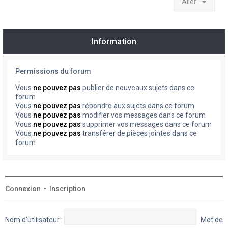
Aller
Information
Permissions du forum
Vous
ne pouvez pas
publier de nouveaux sujets dans ce
forum
Vous
ne pouvez pas
répondre aux sujets dans ce forum
Vous
ne pouvez pas
modifier vos messages dans ce forum
Vous
ne pouvez pas
supprimer vos messages dans ce forum
Vous
ne pouvez pas
transférer de pièces jointes dans ce
forum
Connexion
•
Inscription
Nom d’utilisateur :
Mot de