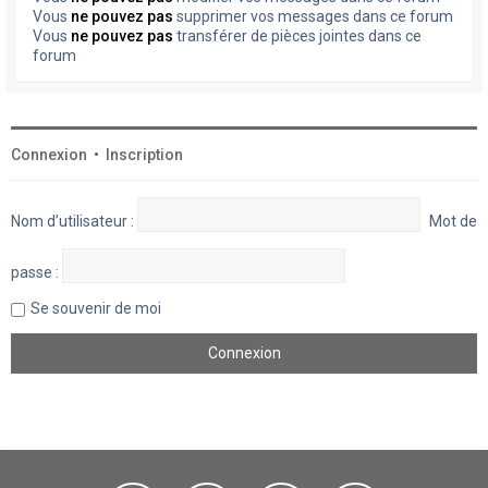
Vous
ne pouvez pas
supprimer vos messages dans ce forum
Vous
ne pouvez pas
transférer de pièces jointes dans ce
forum
Connexion
•
Inscription
Nom d’utilisateur :
Mot de
passe :
Se souvenir de moi