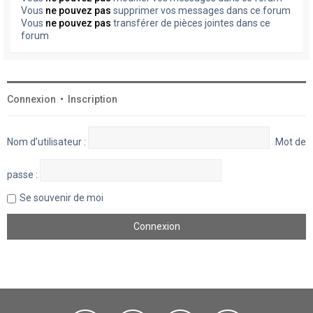
Vous
ne pouvez pas
supprimer vos messages dans ce forum
Vous
ne pouvez pas
transférer de pièces jointes dans ce
forum
Connexion
•
Inscription
Nom d’utilisateur :
Mot de
passe :
Se souvenir de moi