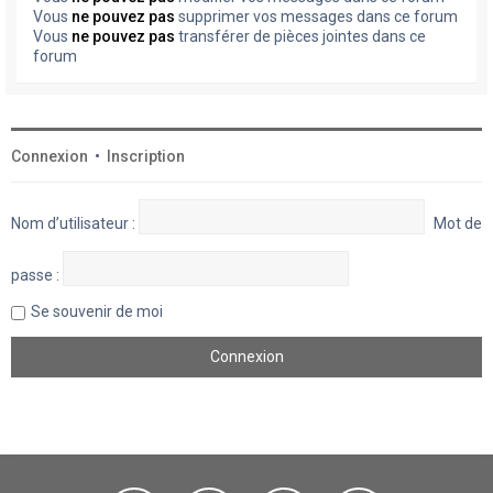
Vous
ne pouvez pas
supprimer vos messages dans ce forum
Vous
ne pouvez pas
transférer de pièces jointes dans ce
forum
Connexion
•
Inscription
Nom d’utilisateur :
Mot de
passe :
Se souvenir de moi