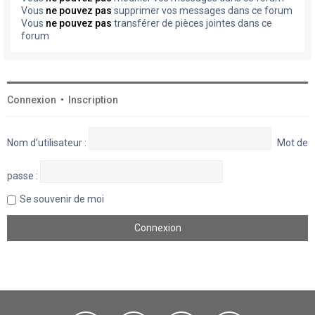
Vous
ne pouvez pas
supprimer vos messages dans ce forum
Vous
ne pouvez pas
transférer de pièces jointes dans ce
forum
Connexion
•
Inscription
Nom d’utilisateur :
Mot de
passe :
Se souvenir de moi