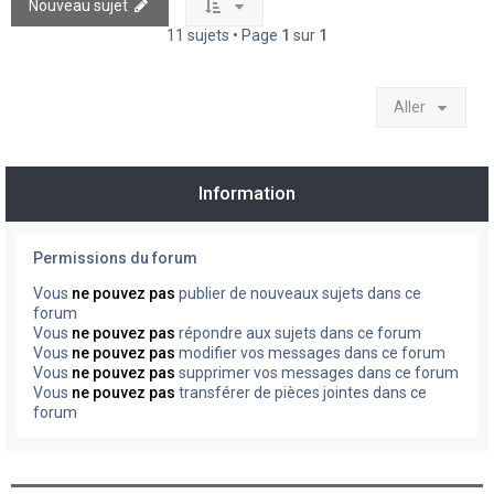
Nouveau sujet
11 sujets • Page
1
sur
1
Aller
Information
Permissions du forum
Vous
ne pouvez pas
publier de nouveaux sujets dans ce
forum
Vous
ne pouvez pas
répondre aux sujets dans ce forum
Vous
ne pouvez pas
modifier vos messages dans ce forum
Vous
ne pouvez pas
supprimer vos messages dans ce forum
Vous
ne pouvez pas
transférer de pièces jointes dans ce
forum