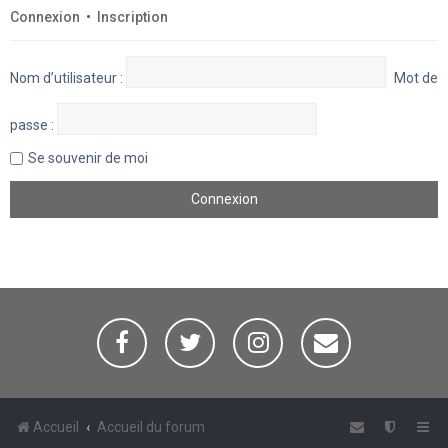
Connexion
•
Inscription
Nom d’utilisateur :
Mot de
passe :
Se souvenir de moi
Accueil
Accueil du forum