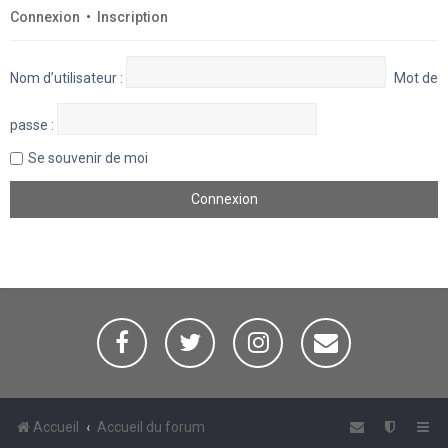
Connexion
•
Inscription
Nom d’utilisateur :
Mot de
passe :
Se souvenir de moi
Accueil
Accueil du forum