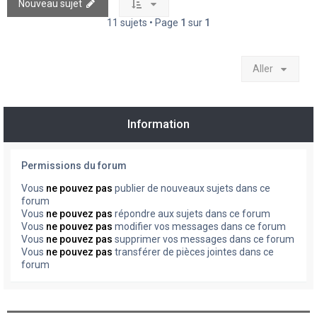
Nouveau sujet
11 sujets • Page
1
sur
1
Aller
Information
Permissions du forum
Vous
ne pouvez pas
publier de nouveaux sujets dans ce
forum
Vous
ne pouvez pas
répondre aux sujets dans ce forum
Vous
ne pouvez pas
modifier vos messages dans ce forum
Vous
ne pouvez pas
supprimer vos messages dans ce forum
Vous
ne pouvez pas
transférer de pièces jointes dans ce
forum