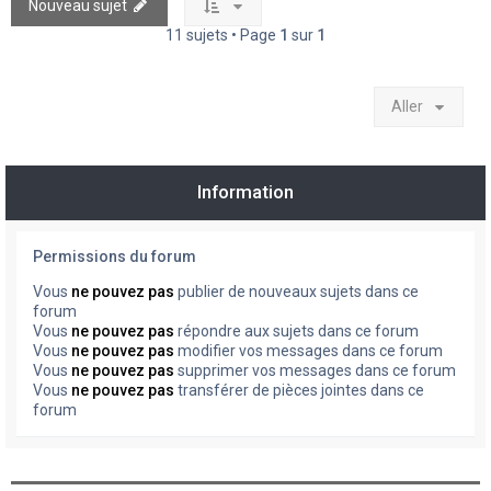
Nouveau sujet
11 sujets • Page
1
sur
1
Aller
Information
Permissions du forum
Vous
ne pouvez pas
publier de nouveaux sujets dans ce
forum
Vous
ne pouvez pas
répondre aux sujets dans ce forum
Vous
ne pouvez pas
modifier vos messages dans ce forum
Vous
ne pouvez pas
supprimer vos messages dans ce forum
Vous
ne pouvez pas
transférer de pièces jointes dans ce
forum