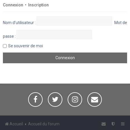
Connexion
•
Inscription
Nom d’utilisateur :
Mot de
passe :
Se souvenir de moi
Accueil
Accueil du forum