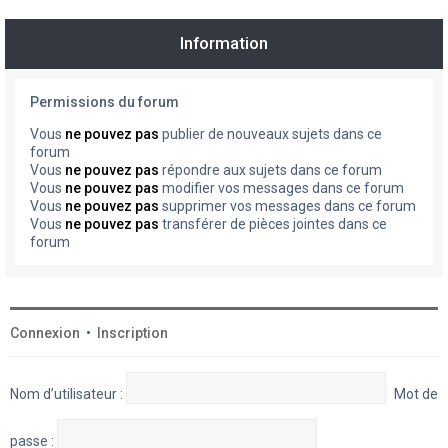
Information
Permissions du forum
Vous
ne pouvez pas
publier de nouveaux sujets dans ce
forum
Vous
ne pouvez pas
répondre aux sujets dans ce forum
Vous
ne pouvez pas
modifier vos messages dans ce forum
Vous
ne pouvez pas
supprimer vos messages dans ce forum
Vous
ne pouvez pas
transférer de pièces jointes dans ce
forum
Connexion
•
Inscription
Nom d’utilisateur :
Mot de
passe :