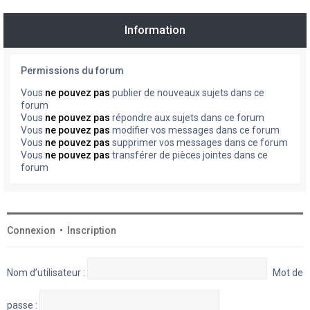
Information
Permissions du forum
Vous
ne pouvez pas
publier de nouveaux sujets dans ce
forum
Vous
ne pouvez pas
répondre aux sujets dans ce forum
Vous
ne pouvez pas
modifier vos messages dans ce forum
Vous
ne pouvez pas
supprimer vos messages dans ce forum
Vous
ne pouvez pas
transférer de pièces jointes dans ce
forum
Connexion
•
Inscription
Nom d’utilisateur :
Mot de
passe :