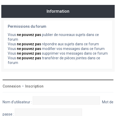
Information
Permissions du forum
Vous
ne pouvez pas
publier de nouveaux sujets dans ce
forum
Vous
ne pouvez pas
répondre aux sujets dans ce forum
Vous
ne pouvez pas
modifier vos messages dans ce forum
Vous
ne pouvez pas
supprimer vos messages dans ce forum
Vous
ne pouvez pas
transférer de pièces jointes dans ce
forum
Connexion
•
Inscription
Nom d’utilisateur :
Mot de
passe :