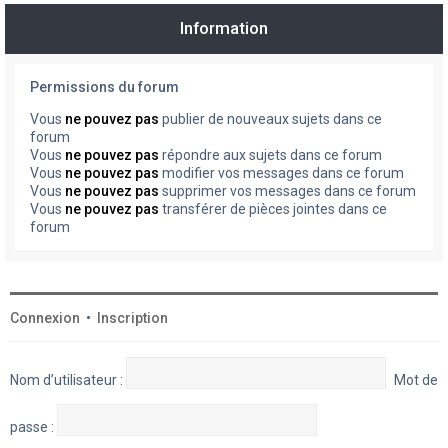
Information
Permissions du forum
Vous
ne pouvez pas
publier de nouveaux sujets dans ce
forum
Vous
ne pouvez pas
répondre aux sujets dans ce forum
Vous
ne pouvez pas
modifier vos messages dans ce forum
Vous
ne pouvez pas
supprimer vos messages dans ce forum
Vous
ne pouvez pas
transférer de pièces jointes dans ce
forum
Connexion
•
Inscription
Nom d’utilisateur :
Mot de
passe :