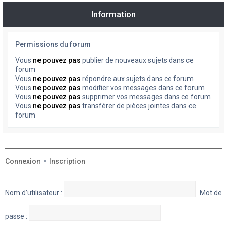
Information
Permissions du forum
Vous
ne pouvez pas
publier de nouveaux sujets dans ce
forum
Vous
ne pouvez pas
répondre aux sujets dans ce forum
Vous
ne pouvez pas
modifier vos messages dans ce forum
Vous
ne pouvez pas
supprimer vos messages dans ce forum
Vous
ne pouvez pas
transférer de pièces jointes dans ce
forum
Connexion
•
Inscription
Nom d’utilisateur :
Mot de
passe :