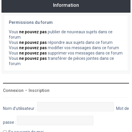
Information
Permissions du forum
Vous
ne pouvez pas
publier de nouveaux sujets dans ce
forum
Vous
ne pouvez pas
répondre aux sujets dans ce forum
Vous
ne pouvez pas
modifier vos messages dans ce forum
Vous
ne pouvez pas
supprimer vos messages dans ce forum
Vous
ne pouvez pas
transférer de pièces jointes dans ce
forum
Connexion
•
Inscription
Nom d’utilisateur :
Mot de
passe :
Se souvenir de moi