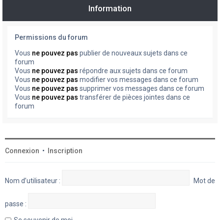
Information
Permissions du forum
Vous
ne pouvez pas
publier de nouveaux sujets dans ce
forum
Vous
ne pouvez pas
répondre aux sujets dans ce forum
Vous
ne pouvez pas
modifier vos messages dans ce forum
Vous
ne pouvez pas
supprimer vos messages dans ce forum
Vous
ne pouvez pas
transférer de pièces jointes dans ce
forum
Connexion
•
Inscription
Nom d’utilisateur :
Mot de
passe :
Se souvenir de moi