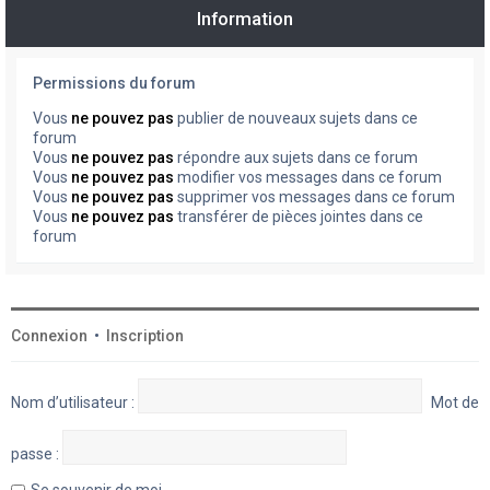
Information
Permissions du forum
Vous
ne pouvez pas
publier de nouveaux sujets dans ce
forum
Vous
ne pouvez pas
répondre aux sujets dans ce forum
Vous
ne pouvez pas
modifier vos messages dans ce forum
Vous
ne pouvez pas
supprimer vos messages dans ce forum
Vous
ne pouvez pas
transférer de pièces jointes dans ce
forum
Connexion
•
Inscription
Nom d’utilisateur :
Mot de
passe :
Se souvenir de moi