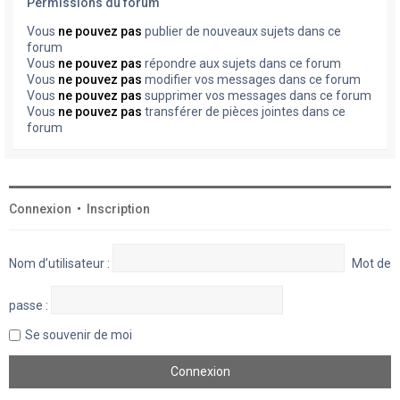
Permissions du forum
Vous
ne pouvez pas
publier de nouveaux sujets dans ce
forum
Vous
ne pouvez pas
répondre aux sujets dans ce forum
Vous
ne pouvez pas
modifier vos messages dans ce forum
Vous
ne pouvez pas
supprimer vos messages dans ce forum
Vous
ne pouvez pas
transférer de pièces jointes dans ce
forum
Connexion
•
Inscription
Nom d’utilisateur :
Mot de
passe :
Se souvenir de moi