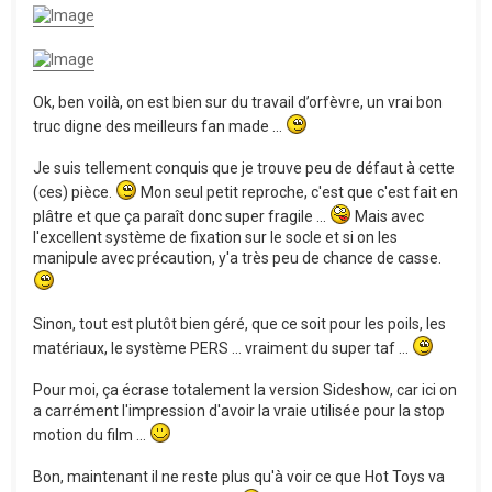
Ok, ben voilà, on est bien sur du travail d’orfèvre, un vrai bon
truc digne des meilleurs fan made ...
Je suis tellement conquis que je trouve peu de défaut à cette
(ces) pièce.
Mon seul petit reproche, c'est que c'est fait en
plâtre et que ça paraît donc super fragile ...
Mais avec
l'excellent système de fixation sur le socle et si on les
manipule avec précaution, y'a très peu de chance de casse.
Sinon, tout est plutôt bien géré, que ce soit pour les poils, les
matériaux, le système PERS ... vraiment du super taf ...
Pour moi, ça écrase totalement la version Sideshow, car ici on
a carrément l'impression d'avoir la vraie utilisée pour la stop
motion du film ...
Bon, maintenant il ne reste plus qu'à voir ce que Hot Toys va