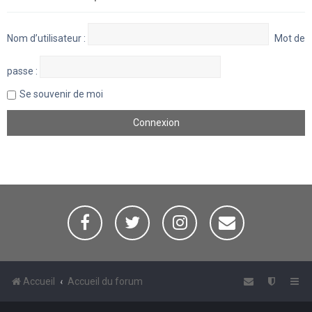
Nom d’utilisateur :
Mot de
passe :
Se souvenir de moi
Accueil
Accueil du forum