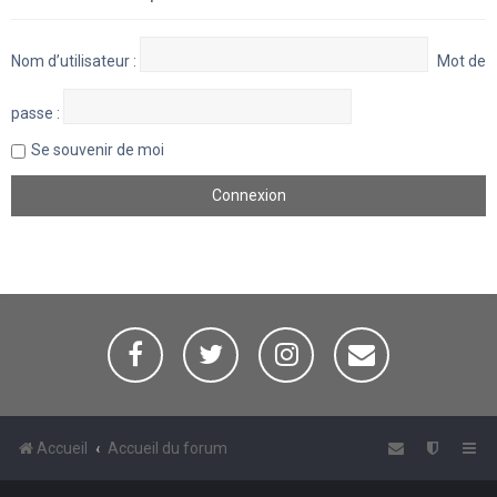
Nom d’utilisateur :
Mot de
passe :
Se souvenir de moi
Accueil
Accueil du forum