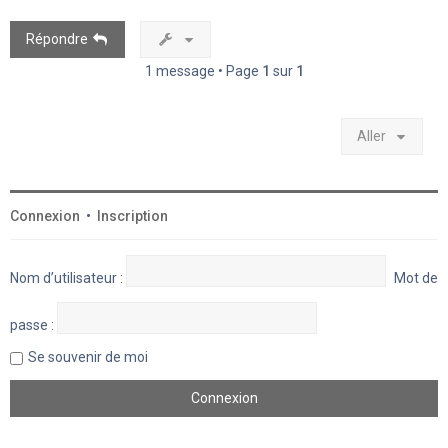
Répondre
1 message • Page
1
sur
1
Aller
Connexion
•
Inscription
Nom d’utilisateur :
Mot de
passe :
Se souvenir de moi