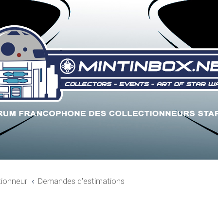
tionneur
Demandes d'estimations