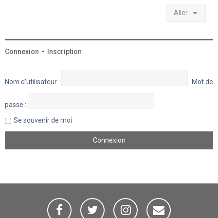
Aller
Connexion
•
Inscription
Nom d’utilisateur :
Mot de
passe :
Se souvenir de moi