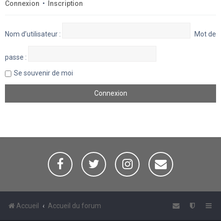
Connexion
•
Inscription
Nom d’utilisateur :
Mot de
passe :
Se souvenir de moi
Accueil
Accueil du forum