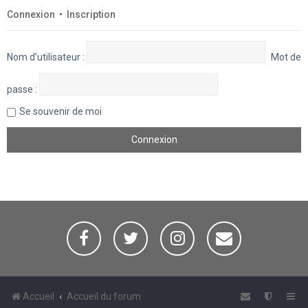
Connexion
•
Inscription
Nom d’utilisateur :
Mot de
passe :
Se souvenir de moi
Accueil
Accueil du forum