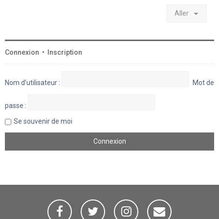
Aller
Connexion
•
Inscription
Nom d’utilisateur :
Mot de
passe :
Se souvenir de moi