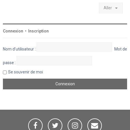
Aller
Connexion
•
Inscription
Nom d’utilisateur :
Mot de
passe :
Se souvenir de moi