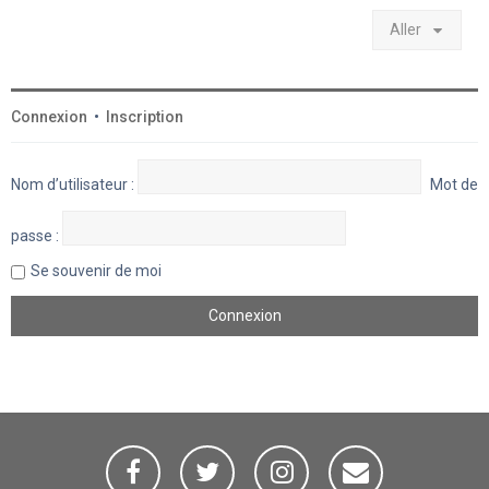
Aller
Connexion
•
Inscription
Nom d’utilisateur :
Mot de
passe :
Se souvenir de moi